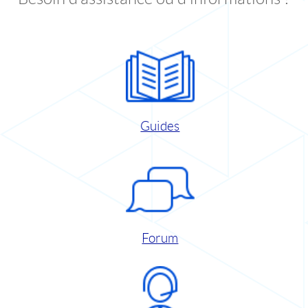
Guides
Forum